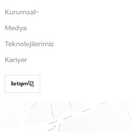
Kurumsal
Medya
Teknolojilerimiz
Kariyer
İletişim