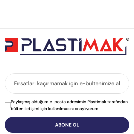
Paylaşmış olduğum e-posta adresimin Plastimak tarafından
bülten iletişimi için kullanılmasını onaylıyorum
ABONE OL