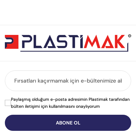
Paylaşmış olduğum e-posta adresimin Plastimak tarafından
bülten iletişimi için kullanılmasını onaylıyorum
ABONE OL