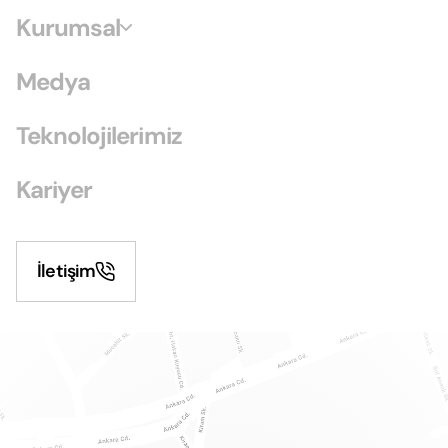
Kurumsal
Medya
Teknolojilerimiz
Kariyer
İletişim