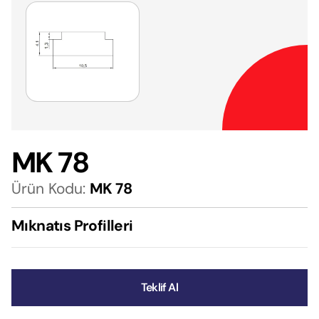
MK 78
Ürün Kodu:
MK 78
Mıknatıs Profilleri
Teklif Al