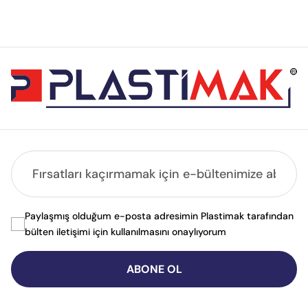
Paylaşmış olduğum e-posta adresimin Plastimak tarafından
bülten iletişimi için kullanılmasını onaylıyorum
ABONE OL