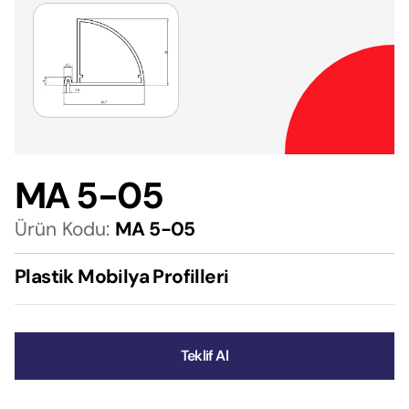
MA 5-05
Ürün Kodu:
MA 5-05
Plastik Mobilya Profilleri
Teklif Al