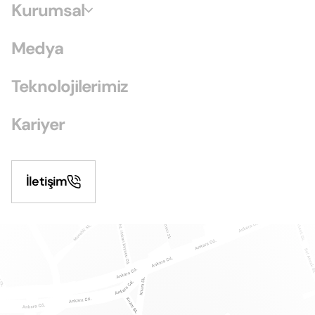
Kurumsal
Medya
Teknolojilerimiz
Kariyer
İletişim