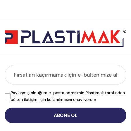
Paylaşmış olduğum e-posta adresimin Plastimak tarafından
bülten iletişimi için kullanılmasını onaylıyorum
ABONE OL