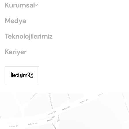
Kurumsal
Medya
Teknolojilerimiz
Kariyer
İletişim