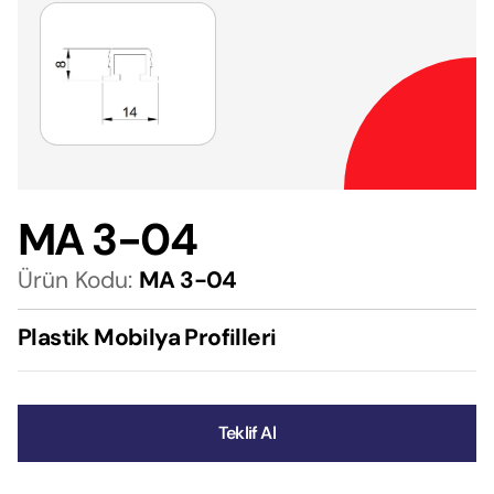
MA 3-04
Ürün Kodu:
MA 3-04
Plastik Mobilya Profilleri
Teklif Al