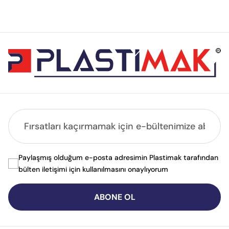
Paylaşmış olduğum e-posta adresimin Plastimak tarafından
bülten iletişimi için kullanılmasını onaylıyorum
ABONE OL