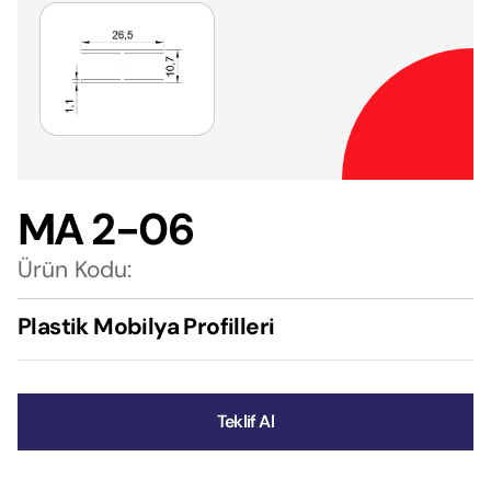
MA 2-06
Ürün Kodu:
Plastik Mobilya Profilleri
Teklif Al