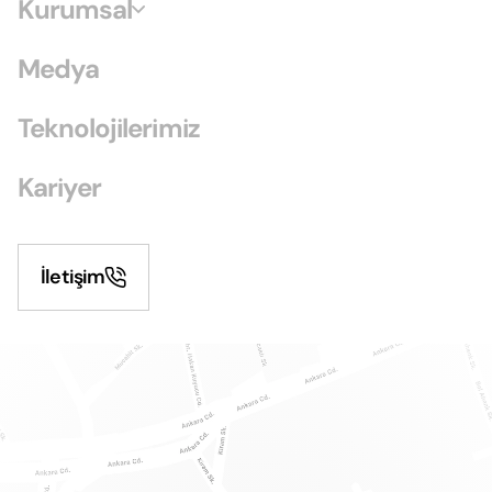
Kurumsal
Medya
Teknolojilerimiz
Kariyer
İletişim