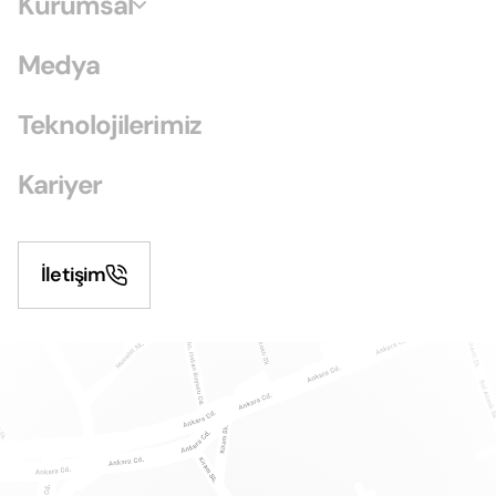
Kurumsal
Medya
Teknolojilerimiz
Kariyer
İletişim