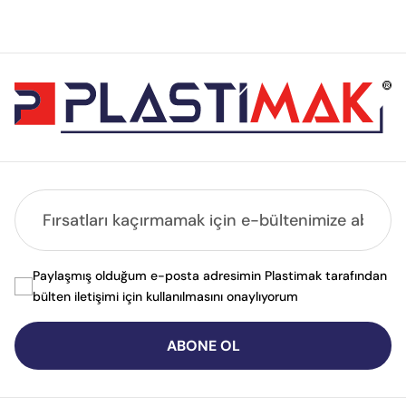
Paylaşmış olduğum e-posta adresimin Plastimak tarafından
bülten iletişimi için kullanılmasını onaylıyorum
ABONE OL