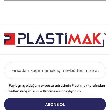
Paylaşmış olduğum e-posta adresimin Plastimak tarafından
bülten iletişimi için kullanılmasını onaylıyorum
ABONE OL