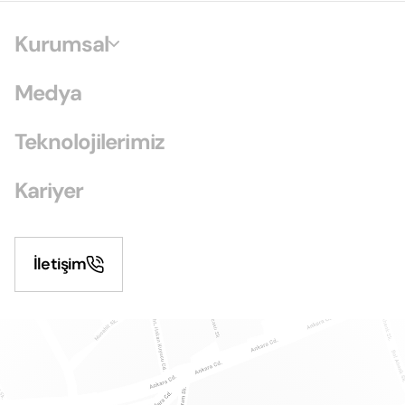
Kurumsal
Medya
Teknolojilerimiz
Kariyer
İletişim