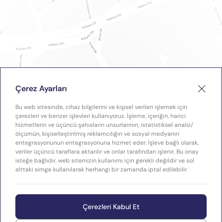
Çerez Ayarları
Bu web sitesinde, cihaz bilgilerini ve kişisel verileri işlemek için
çerezleri ve benzer işlevleri kullanıyoruz. İşleme, içeriğin, harici
hizmetlerin ve üçüncü şahısların unsurlarının, istatistiksel analiz/
ölçümün, kişiselleştirilmiş reklamcılığın ve sosyal medyanın
entegrasyonunun entegrasyonuna hizmet eder. İşleve bağlı olarak,
veriler üçüncü taraflara aktarılır ve onlar tarafından işlenir. Bu onay
isteğe bağlıdır, web sitemizin kullanımı için gerekli değildir ve sol
alttaki simge kullanılarak herhangi bir zamanda iptal edilebilir.
Çerezleri Kabul Et