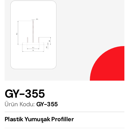
GY-355
Ürün Kodu:
GY-355
Plastik Yumuşak Profiller