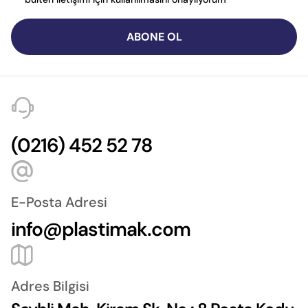
ABONE OL
(0216) 452 52 78
E-Posta Adresi
info@plastimak.com
Adres Bilgisi