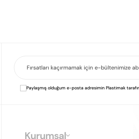
Paylaşmış olduğum e-posta adresimin Plastimak tarafında
Kurumsal