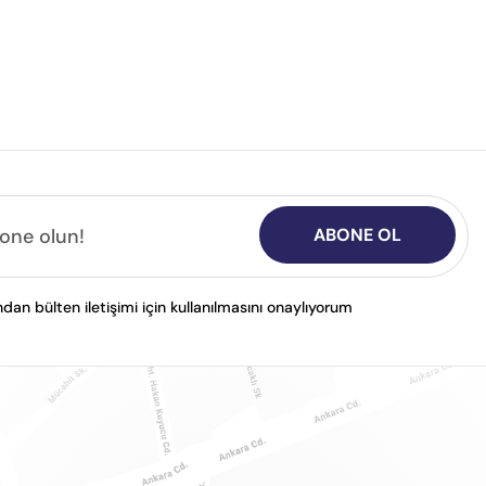
ABONE OL
n bülten iletişimi için kullanılmasını onaylıyorum