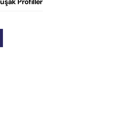
uşak Profiller