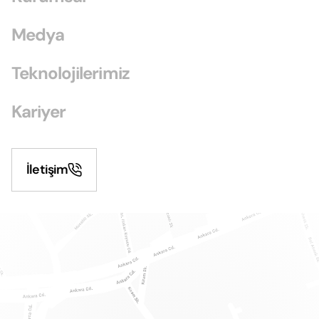
Medya
Teknolojilerimiz
Kariyer
İletişim