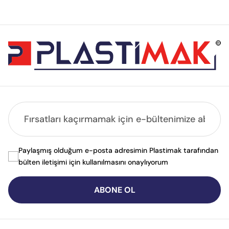
Paylaşmış olduğum e-posta adresimin Plastimak tarafından
bülten iletişimi için kullanılmasını onaylıyorum
ABONE OL