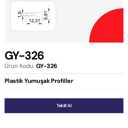
GY-326
Ürün Kodu:
GY-326
Plastik Yumuşak Profiller
Teklif Al