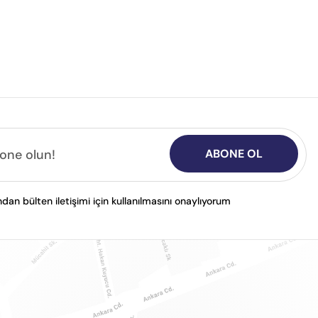
ABONE OL
n bülten iletişimi için kullanılmasını onaylıyorum