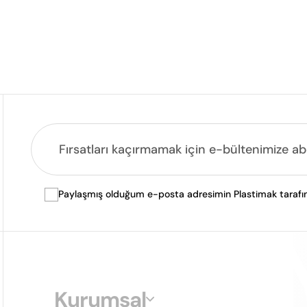
Paylaşmış olduğum e-posta adresimin Plastimak tarafında
Kurumsal