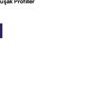
uşak Profiller