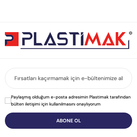
Paylaşmış olduğum e-posta adresimin Plastimak tarafından
bülten iletişimi için kullanılmasını onaylıyorum
ABONE OL