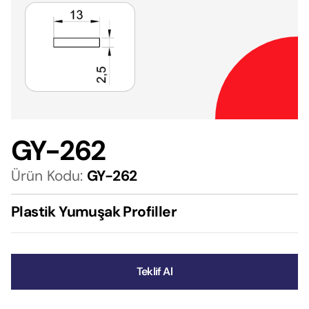
GY-262
Ürün Kodu:
GY-262
Plastik Yumuşak Profiller
Teklif Al