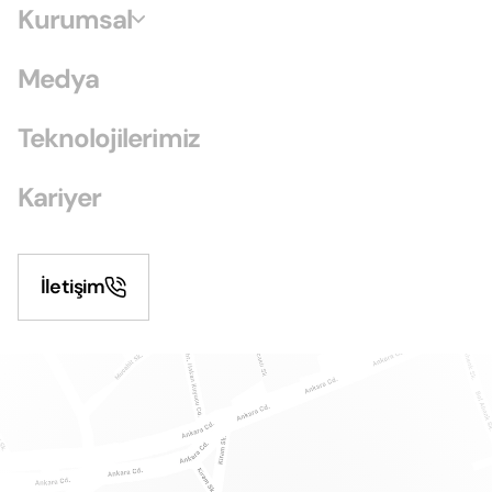
Kurumsal
Medya
Teknolojilerimiz
Kariyer
İletişim