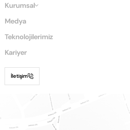
Kurumsal
Medya
Teknolojilerimiz
Kariyer
İletişim