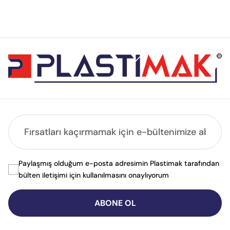
Paylaşmış olduğum e-posta adresimin Plastimak tarafından
bülten iletişimi için kullanılmasını onaylıyorum
ABONE OL