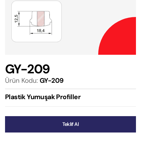
GY-209
Ürün Kodu:
GY-209
Plastik Yumuşak Profiller
Teklif Al