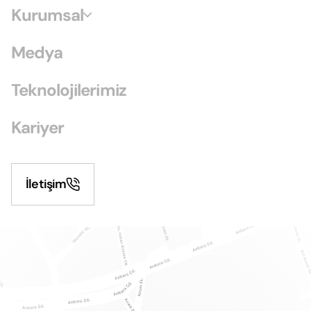
Kurumsal
Medya
Teknolojilerimiz
Kariyer
İletişim