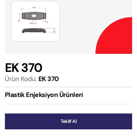
EK 370
Ürün Kodu:
EK 370
Plastik Enjeksiyon Ürünleri
Teklif Al