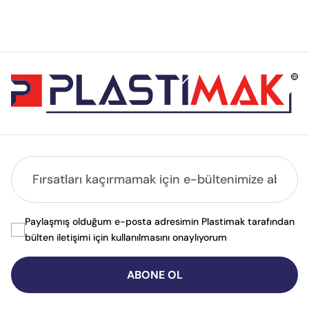
Paylaşmış olduğum e-posta adresimin Plastimak tarafından
bülten iletişimi için kullanılmasını onaylıyorum
ABONE OL