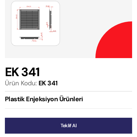
EK 341
Ürün Kodu:
EK 341
Plastik Enjeksiyon Ürünleri
Teklif Al