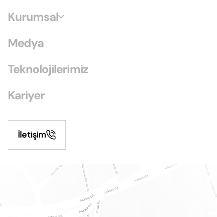
Kurumsal
Medya
Teknolojilerimiz
Kariyer
İletişim