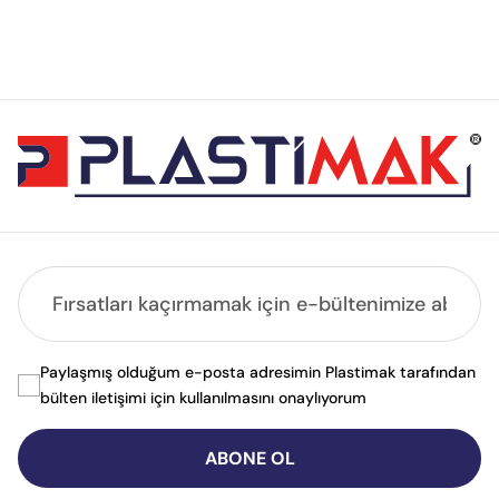
Paylaşmış olduğum e-posta adresimin Plastimak tarafından
bülten iletişimi için kullanılmasını onaylıyorum
ABONE OL