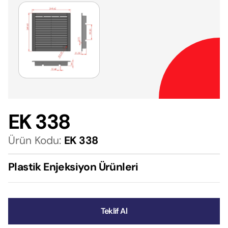
EK 338
Ürün Kodu:
EK 338
Plastik Enjeksiyon Ürünleri
Teklif Al