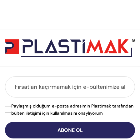
Paylaşmış olduğum e-posta adresimin Plastimak tarafından
bülten iletişimi için kullanılmasını onaylıyorum
ABONE OL