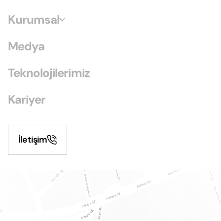
Kurumsal
Medya
Teknolojilerimiz
Kariyer
İletişim