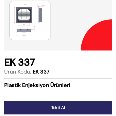
EK 337
Ürün Kodu:
EK 337
Plastik Enjeksiyon Ürünleri
Teklif Al