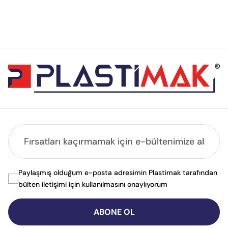
Paylaşmış olduğum e-posta adresimin Plastimak tarafından
bülten iletişimi için kullanılmasını onaylıyorum
ABONE OL