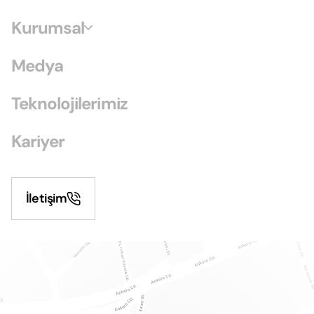
Kurumsal
Medya
Teknolojilerimiz
Kariyer
İletişim