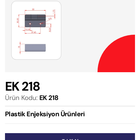
EK 218
Ürün Kodu:
EK 218
Plastik Enjeksiyon Ürünleri