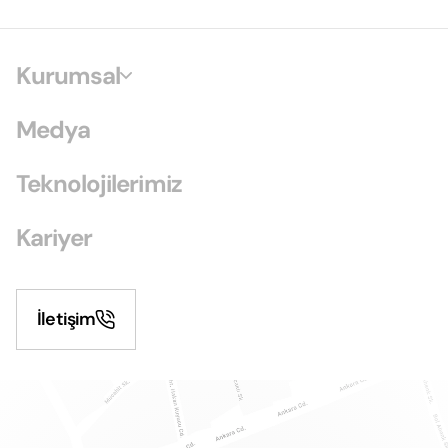
Kurumsal
Medya
Teknolojilerimiz
Kariyer
İletişim