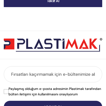
Teklif Al
Paylaşmış olduğum e-posta adresimin Plastimak tarafından
bülten iletişimi için kullanılmasını onaylıyorum