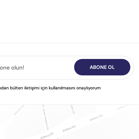
ABONE OL
n bülten iletişimi için kullanılmasını onaylıyorum