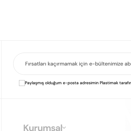
Paylaşmış olduğum e-posta adresimin Plastimak tarafında
Kurumsal