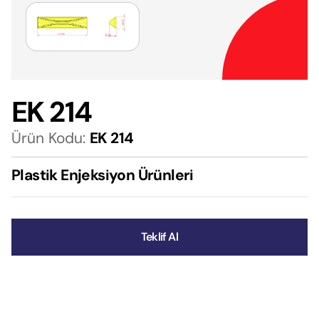
EK 214
Ürün Kodu:
EK 214
Plastik Enjeksiyon Ürünleri
Teklif Al