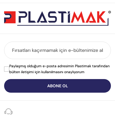
Paylaşmış olduğum e-posta adresimin Plastimak tarafından
bülten iletişimi için kullanılmasını onaylıyorum
ABONE OL