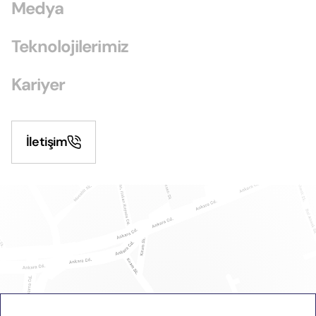
Medya
Teknolojilerimiz
Kariyer
İletişim