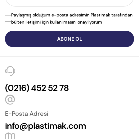
Paylaşmış olduğum e-posta adresimin Plastimak tarafından
bülten iletişimi için kullanılmasını onaylıyorum
ABONE OL
(0216) 452 52 78
E-Posta Adresi
info@plastimak.com