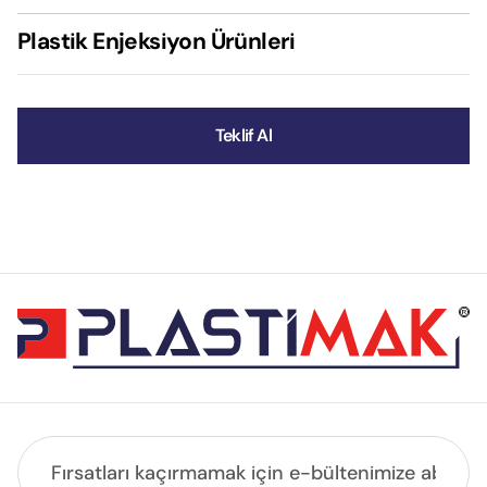
Plastik Enjeksiyon Ürünleri
Teklif Al