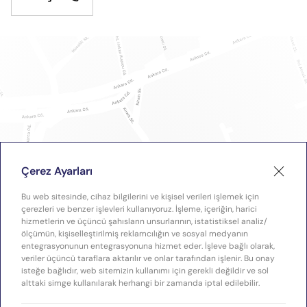
Çerez Ayarları
Bu web sitesinde, cihaz bilgilerini ve kişisel verileri işlemek için
çerezleri ve benzer işlevleri kullanıyoruz. İşleme, içeriğin, harici
hizmetlerin ve üçüncü şahısların unsurlarının, istatistiksel analiz/
ölçümün, kişiselleştirilmiş reklamcılığın ve sosyal medyanın
entegrasyonunun entegrasyonuna hizmet eder. İşleve bağlı olarak,
veriler üçüncü taraflara aktarılır ve onlar tarafından işlenir. Bu onay
isteğe bağlıdır, web sitemizin kullanımı için gerekli değildir ve sol
alttaki simge kullanılarak herhangi bir zamanda iptal edilebilir.