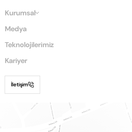
Kurumsal
Medya
Teknolojilerimiz
Kariyer
İletişim