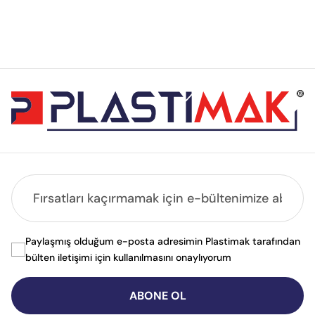
Paylaşmış olduğum e-posta adresimin Plastimak tarafından
bülten iletişimi için kullanılmasını onaylıyorum
ABONE OL