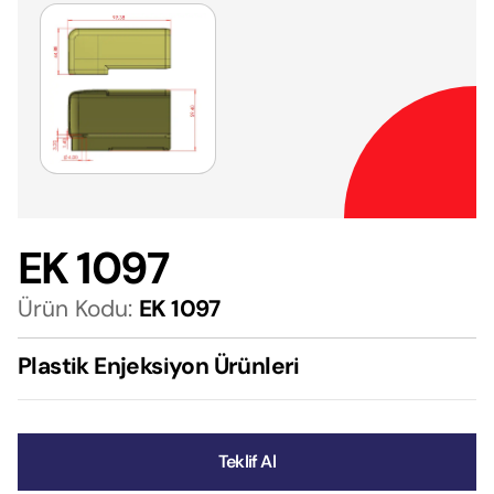
EK 1097
Ürün Kodu:
EK 1097
Plastik Enjeksiyon Ürünleri
Teklif Al