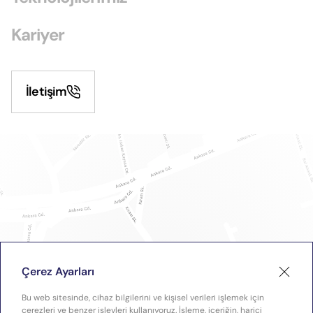
Kariyer
İletişim
Çerez Ayarları
Bu web sitesinde, cihaz bilgilerini ve kişisel verileri işlemek için
çerezleri ve benzer işlevleri kullanıyoruz. İşleme, içeriğin, harici