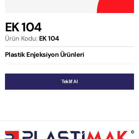
EK 104
Ürün Kodu:
EK 104
Plastik Enjeksiyon Ürünleri
Teklif Al