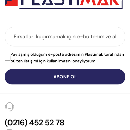
Paylaşmış olduğum e-posta adresimin Plastimak tarafından
bülten iletişimi için kullanılmasını onaylıyorum
ABONE OL
(0216) 452 52 78