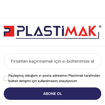
Paylaşmış olduğum e-posta adresimin Plastimak tarafından
bülten iletişimi için kullanılmasını onaylıyorum
ABONE OL