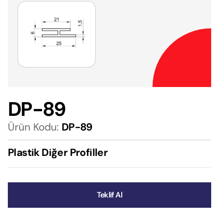
DP-89
Ürün Kodu:
DP-89
Plastik Diğer Profiller
Teklif Al