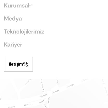
Kurumsal
Medya
Teknolojilerimiz
Kariyer
İletişim