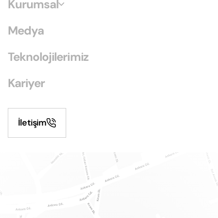
Kurumsal
Medya
Teknolojilerimiz
Kariyer
İletişim