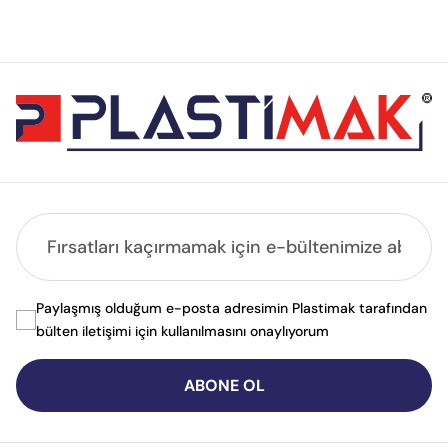
Paylaşmış olduğum e-posta adresimin Plastimak tarafından
bülten iletişimi için kullanılmasını onaylıyorum
ABONE OL