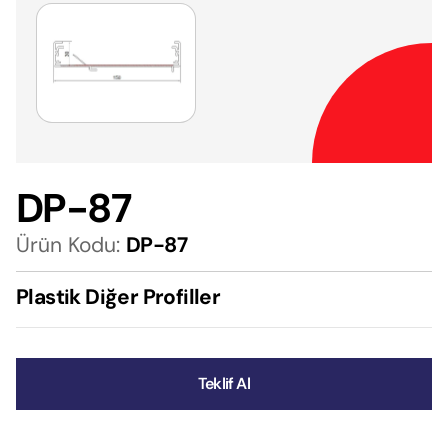
DP-87
Ürün Kodu:
DP-87
Plastik Diğer Profiller
Teklif Al