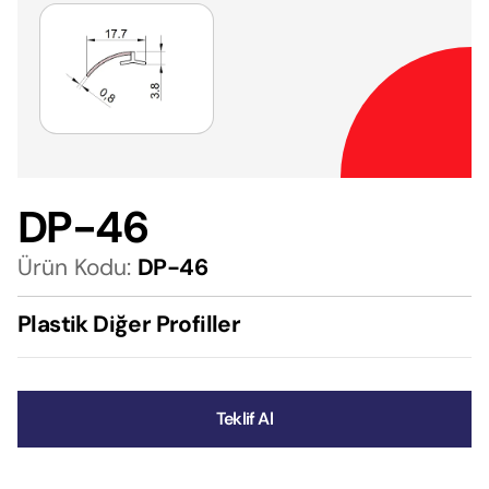
DP-46
Ürün Kodu:
DP-46
Plastik Diğer Profiller
Teklif Al