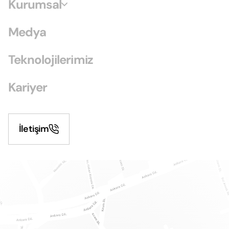
Kurumsal
Medya
Teknolojilerimiz
Kariyer
İletişim