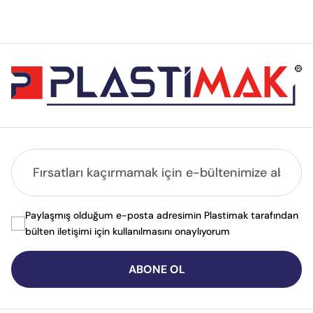
Paylaşmış olduğum e-posta adresimin Plastimak tarafından
bülten iletişimi için kullanılmasını onaylıyorum
ABONE OL