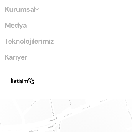
Kurumsal
Medya
Teknolojilerimiz
Kariyer
İletişim