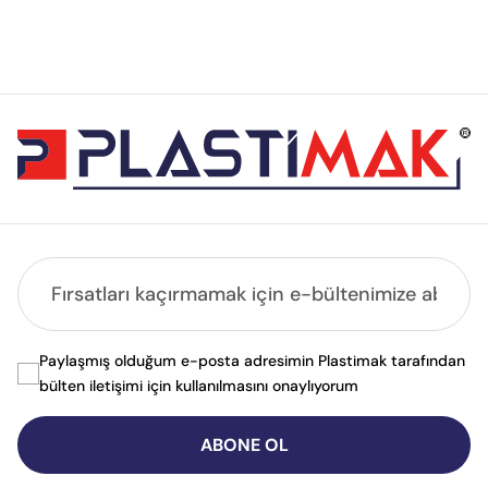
Paylaşmış olduğum e-posta adresimin Plastimak tarafından
bülten iletişimi için kullanılmasını onaylıyorum
ABONE OL