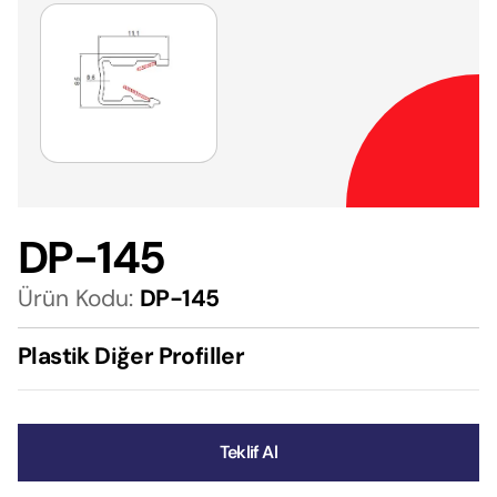
DP-145
Ürün Kodu:
DP-145
Plastik Diğer Profiller
Teklif Al