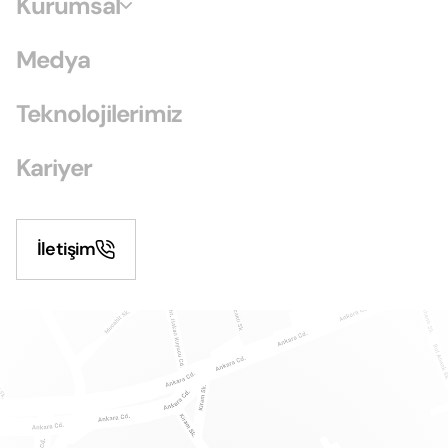
Kurumsal
Medya
Teknolojilerimiz
Kariyer
İletişim