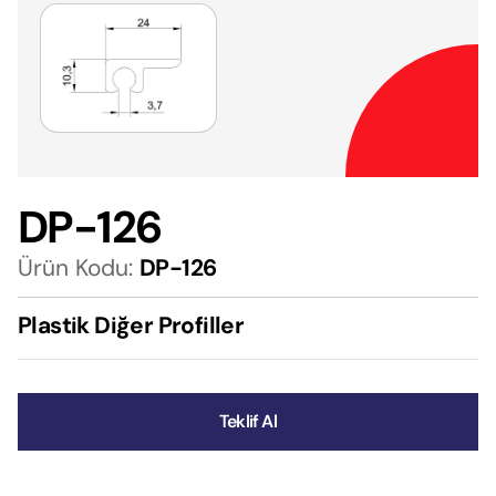
DP-126
Ürün Kodu:
DP-126
Plastik Diğer Profiller
Teklif Al