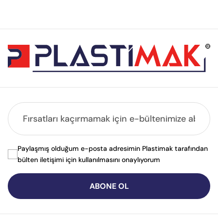
Paylaşmış olduğum e-posta adresimin Plastimak tarafından
bülten iletişimi için kullanılmasını onaylıyorum
ABONE OL