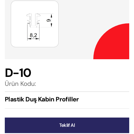
D-10
Ürün Kodu:
Plastik Duş Kabin Profiller
Teklif Al