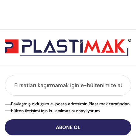
Paylaşmış olduğum e-posta adresimin Plastimak tarafından
bülten iletişimi için kullanılmasını onaylıyorum
ABONE OL