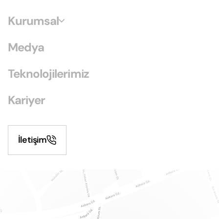
Kurumsal
Medya
Teknolojilerimiz
Kariyer
İletişim