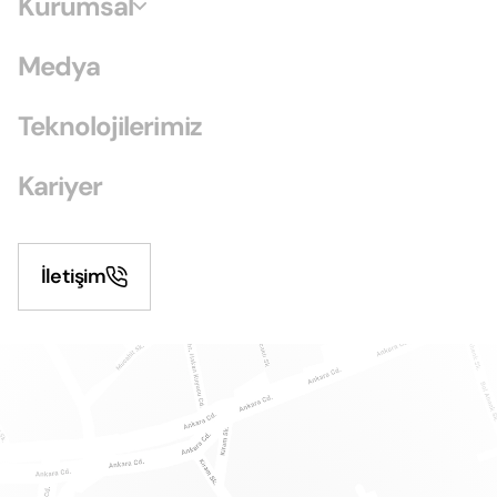
Kurumsal
Medya
Teknolojilerimiz
Kariyer
İletişim