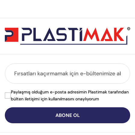
Paylaşmış olduğum e-posta adresimin Plastimak tarafından
bülten iletişimi için kullanılmasını onaylıyorum
ABONE OL