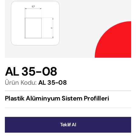
AL 35-08
Ürün Kodu:
AL 35-08
Plastik Alüminyum Sistem Profilleri
Teklif Al