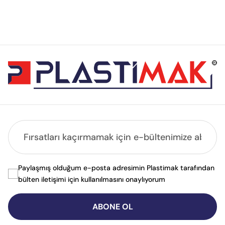
Paylaşmış olduğum e-posta adresimin Plastimak tarafından
bülten iletişimi için kullanılmasını onaylıyorum
ABONE OL