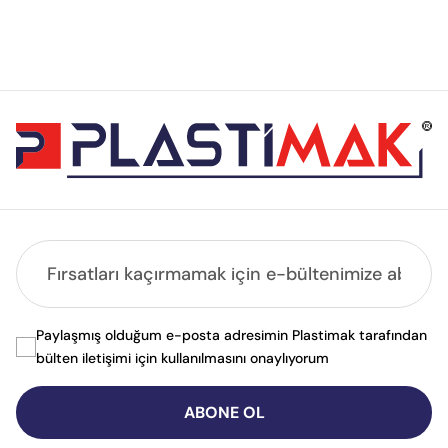
Paylaşmış olduğum e-posta adresimin Plastimak tarafından
bülten iletişimi için kullanılmasını onaylıyorum
ABONE OL