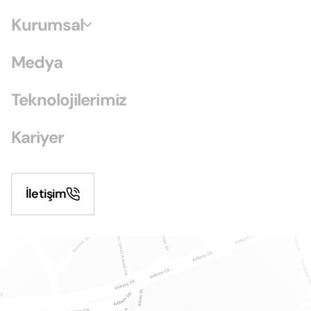
Kurumsal
Medya
Teknolojilerimiz
Kariyer
İletişim