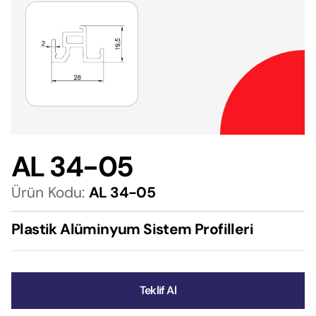
AL 34-05
Ürün Kodu:
AL 34-05
Plastik Alüminyum Sistem Profilleri
Teklif Al