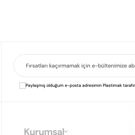
Paylaşmış olduğum e-posta adresimin Plastimak tarafında
Kurumsal