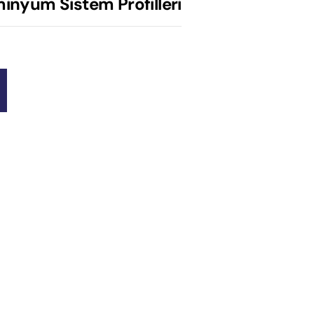
minyum Sistem Profilleri