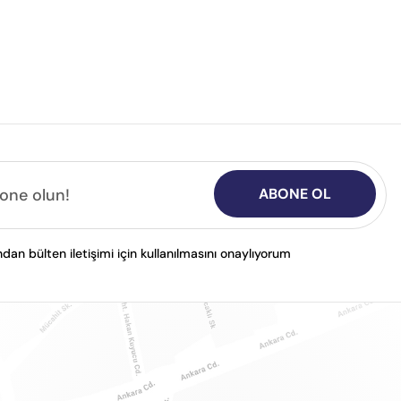
ABONE OL
n bülten iletişimi için kullanılmasını onaylıyorum