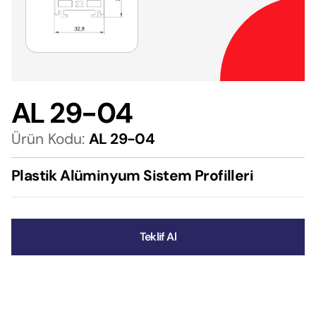
AL 29-04
Ürün Kodu:
AL 29-04
Plastik Alüminyum Sistem Profilleri
Teklif Al