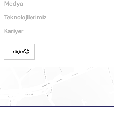
Medya
Teknolojilerimiz
Kariyer
İletişim