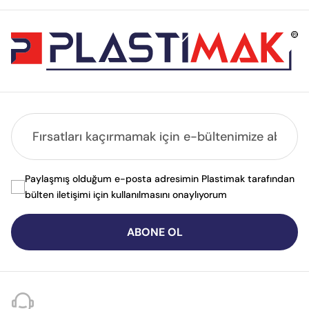
Paylaşmış olduğum e-posta adresimin Plastimak tarafından
bülten iletişimi için kullanılmasını onaylıyorum
ABONE OL