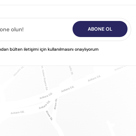
ABONE OL
n bülten iletişimi için kullanılmasını onaylıyorum