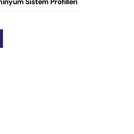
minyum Sistem Profilleri