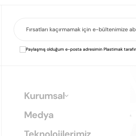
Paylaşmış olduğum e-posta adresimin Plastimak tarafında
Kurumsal
Medya
Teknolojilerimiz