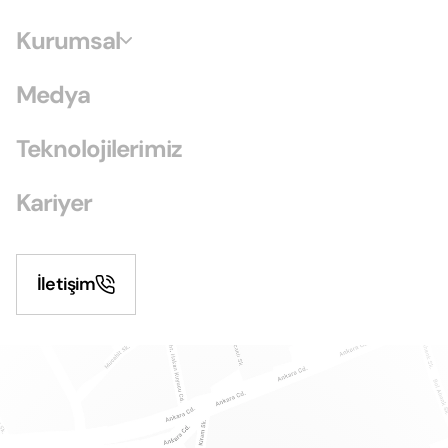
Kurumsal
Medya
Teknolojilerimiz
Kariyer
İletişim