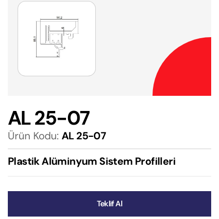
AL 25-07
Ürün Kodu:
AL 25-07
Plastik Alüminyum Sistem Profilleri
Teklif Al