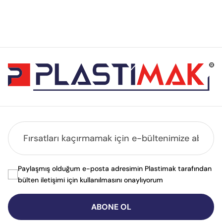
Paylaşmış olduğum e-posta adresimin Plastimak tarafından
bülten iletişimi için kullanılmasını onaylıyorum
ABONE OL