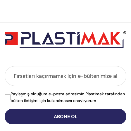
Paylaşmış olduğum e-posta adresimin Plastimak tarafından
bülten iletişimi için kullanılmasını onaylıyorum
ABONE OL