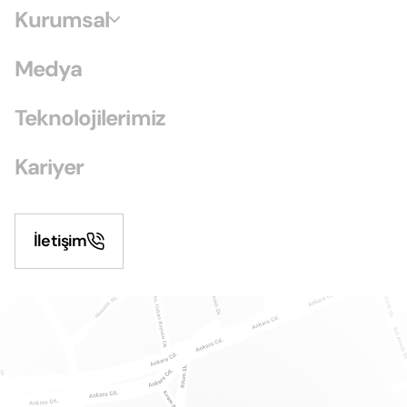
Kurumsal
Medya
Teknolojilerimiz
Kariyer
İletişim