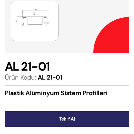
AL 21-01
Ürün Kodu:
AL 21-01
Plastik Alüminyum Sistem Profilleri
Teklif Al