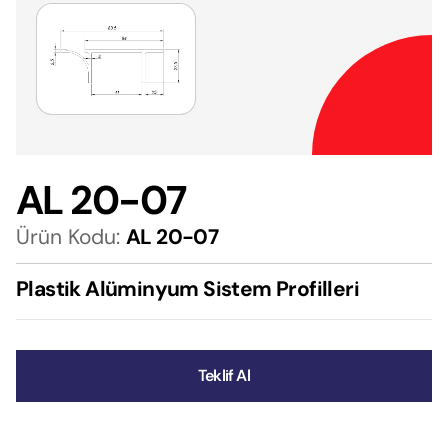
AL 20-07
Ürün Kodu:
AL 20-07
Plastik Alüminyum Sistem Profilleri
Teklif Al