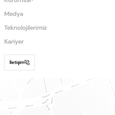
Medya
Teknolojilerimiz
Kariyer
İletişim