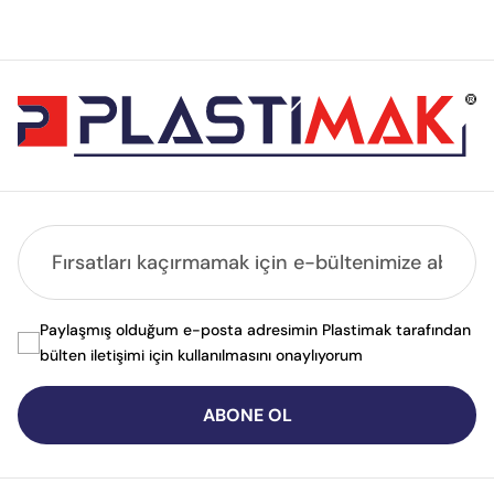
Paylaşmış olduğum e-posta adresimin Plastimak tarafından
bülten iletişimi için kullanılmasını onaylıyorum
ABONE OL