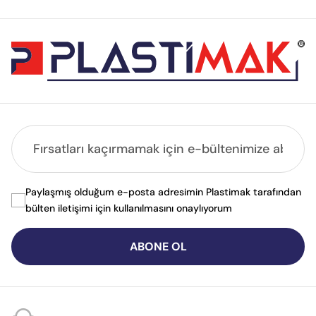
Paylaşmış olduğum e-posta adresimin Plastimak tarafından
bülten iletişimi için kullanılmasını onaylıyorum
ABONE OL