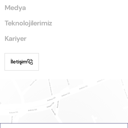
Medya
Teknolojilerimiz
Kariyer
İletişim