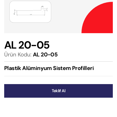
AL 20-05
Ürün Kodu:
AL 20-05
Plastik Alüminyum Sistem Profilleri
Teklif Al