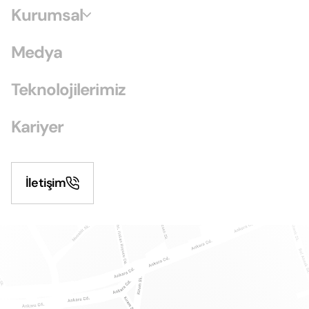
Kurumsal
Medya
Teknolojilerimiz
Kariyer
İletişim