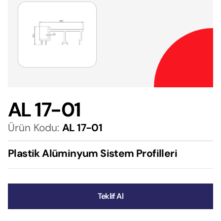
AL 17-01
Ürün Kodu:
AL 17-01
Plastik Alüminyum Sistem Profilleri
Teklif Al