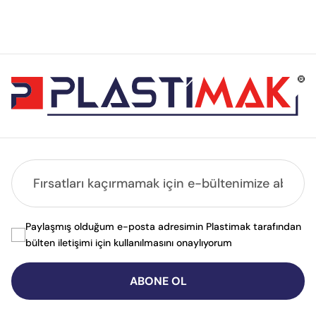
Paylaşmış olduğum e-posta adresimin Plastimak tarafından
bülten iletişimi için kullanılmasını onaylıyorum
ABONE OL