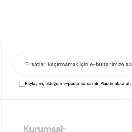
Paylaşmış olduğum e-posta adresimin Plastimak tarafında
Kurumsal