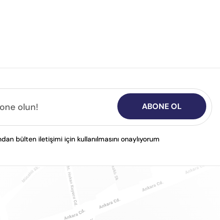
ABONE OL
n bülten iletişimi için kullanılmasını onaylıyorum