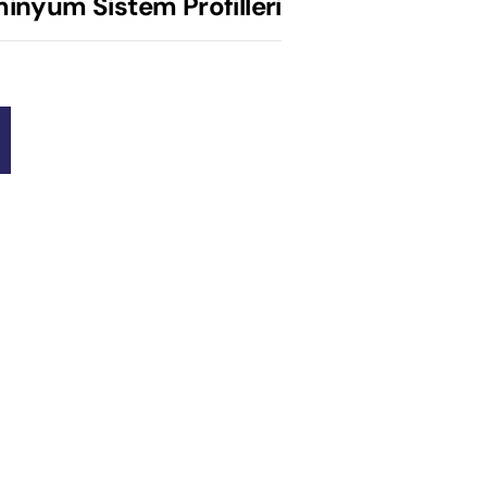
minyum Sistem Profilleri