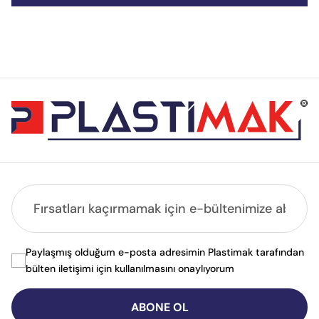
Paylaşmış olduğum e-posta adresimin Plastimak tarafından
bülten iletişimi için kullanılmasını onaylıyorum
ABONE OL