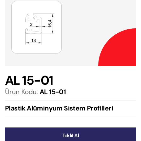
AL 15-01
Ürün Kodu:
AL 15-01
Plastik Alüminyum Sistem Profilleri
Teklif Al