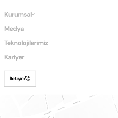
Kurumsal
Medya
Teknolojilerimiz
Kariyer
İletişim