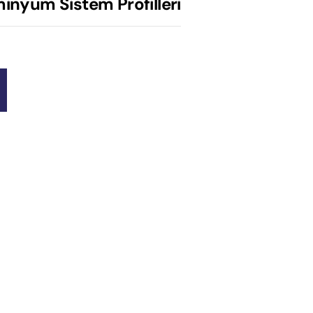
minyum Sistem Profilleri