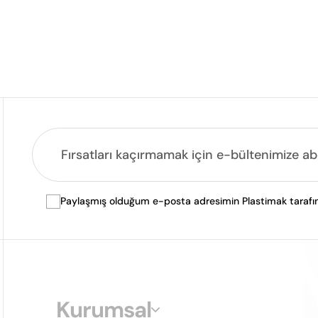
Paylaşmış olduğum e-posta adresimin Plastimak tarafında
Kurumsal