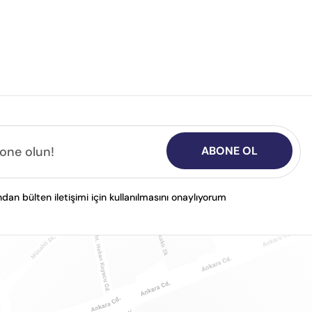
ABONE OL
n bülten iletişimi için kullanılmasını onaylıyorum